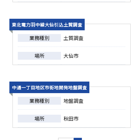
東北電力羽中線大仙引込土質調査
業務種別
土質調査
場所
大仙市
中通一丁目地区市街地開発地盤調査
業務種別
地盤調査
場所
秋田市