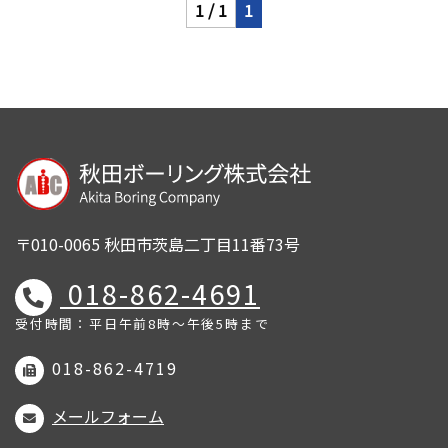
1 / 1
1
〒010-0065 秋田市茨島二丁目11番73号
018-862-4691
受付時間：平日午前8時～午後5時まで
018-862-4719
メールフォーム