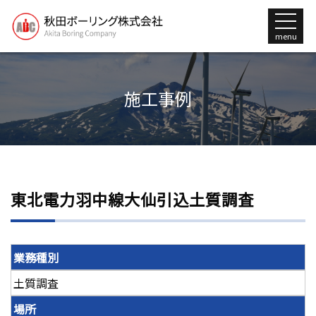
menu
施工事例
東北電力羽中線大仙引込土質調査
業務種別
土質調査
場所