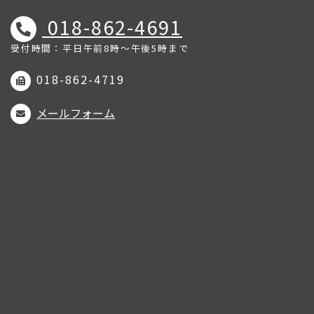
018-862-4691
受付時間：平日午前8時～午後5時まで
018-862-4719
メールフォーム